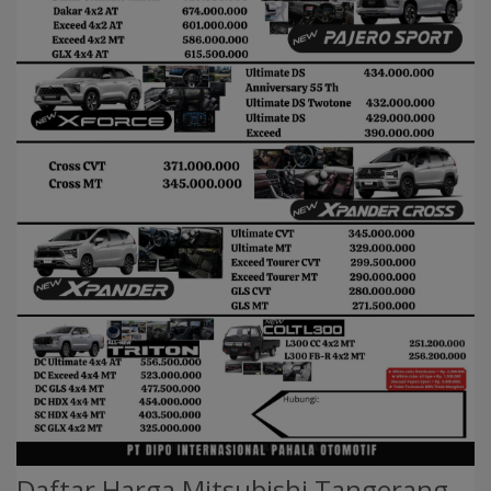
Daftar Harga Mitsubishi Tangerang