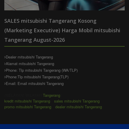
SALES mitsubishi Tangerang Kosong
(Marketing Executive) Harga Mobil mitsubishi
Tangerang August-2026
Dealer mitsubishi Tangerang
Alamat mitsubishi Tangerang
Phone: Tlp mitsubishi Tangerang (WA/TLP)
Phone:Tlp mitsubishi Tangerang(TLP)
Email: Email mitsubishi Tangerang
(MELAYANI WILAYAH
Tangerang
|
kredit mitsubishi Tangerang
sales mitsubishi Tangerang
promo mitsubishi Tangerang
dealer mitsubishi Tangerang