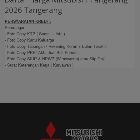
2026 Tangerang
PERSYARATAN KREDIT:
Perorangan:
- Foto Copy KTP ( Suami + Istri )
- Foto Copy Kartu Keluarga
- Foto Copy Tabungan / Rekening Koran 3 Bulan Terakhir
- Foto Copy PBB/ Akta Jual Beli Rumah
- Foto Copy SIUP & NPWP (Wiraswasta) atau Slip Gaji
- Surat Keterangan Kerja ( Karyawan )