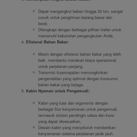
Dapat mengangkut beban hingga 20 ton, sangat
cocok untuk pengiriman barang besar dan
berat.
Dilengkapi dengan berbagai pilihan trailer untuk
memenuhi kebutuhan pengangkutan Anda.
Efisiensi Bahan Bakar:
Mesin dengan efisiensi bahan bakar yang lebih
baik, membantu menekan biaya operasional
untuk perjalanan panjang.
Transmisi 9-percepatan memungkinkan
pengendalian yang optimal dengan konsumsi
bahan bakar yang terjaga.
Kabin Nyaman untuk Pengemudi:
Kabin yang luas dan ergonomis dengan
berbagai fitur kenyamanan untuk pengemudi,
termasuk sistem pendingin udara dan kursi
yang dapat disesuaikan.
Desain kabin yang menyeluruh memberikan
kenyamanan selama perjalanan jarak jauh.