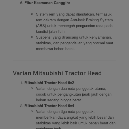
Fitur Keamanan Canggih:
Sistem rem yang dapat diandalkan, termasuk
rem cakram dengan Anti-lock Braking System
(ABS) untuk mencegah penguncian roda pada
kondisi jalan licin.
Suspensi yang dirancang untuk kenyamanan,
stabilitas, dan pengendalian yang optimal saat
membawa beban berat.
Varian Mitsubishi Tractor Head
Mitsubishi Tractor Head 6x2
Varian dengan dua roda penggerak utama,
cocok untuk pengangkutan jarak jauh dengan
beban sedang hingga berat.
Mitsubishi Tractor Head 6x4
Varian dengan tiga roda penggerak,
memberikan daya angkut yang lebih besar dan
stabilitas yang lebih baik untuk beban berat dan
perjalanan jauh.