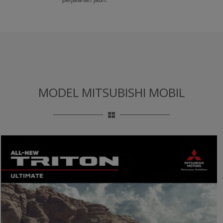
MODEL MITSUBISHI MOBIL