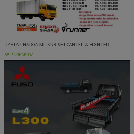
DAFTAR HARGA MITSUBISHI CANTER & FIGHTER
SELENGKAPNYA