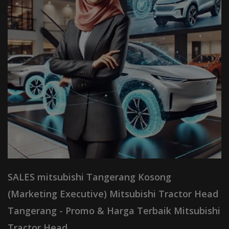
SALES mitsubishi Tangerang Kosong
(Marketing Executive) Mitsubishi Tractor Head
Tangerang - Promo & Harga Terbaik Mitsubishi
Tractor Head