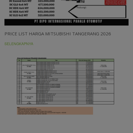
PRICE LIST HARGA MITSUBISHI TANGERANG 2026
SELENGKAPNYA