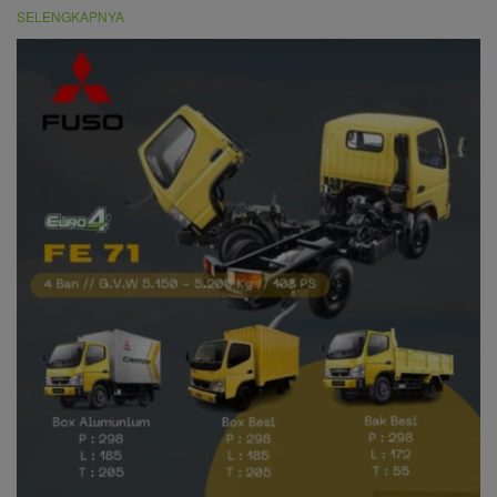
SELENGKAPNYA