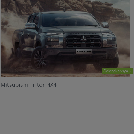
Selengkapnya +
Mitsubishi Triton 4X4