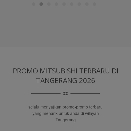
PROMO MITSUBISHI TERBARU
DI
TANGERANG 2026
selalu menyajikan promo-promo terbaru
yang menarik untuk anda di wilayah
Tangerang