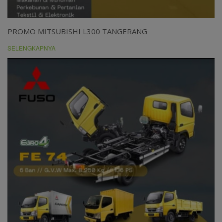
PROMO MITSUBISHI L300 TANGERANG
SELENGKAPNYA